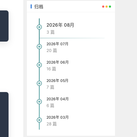
归档
opy
2026年 08月
3 篇
2026年 07月
20 篇
2026年 06月
16 篇
2026年 05月
7 篇
opy
2026年 04月
6 篇
2026年 03月
28 篇