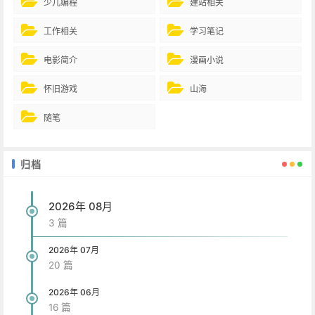
少儿编程
建站相关
工作相关
学习笔记
电影简介
漫画小说
怀旧游戏
山海
随笔
归档
2026年 08月
3 篇
2026年 07月
20 篇
2026年 06月
16 篇