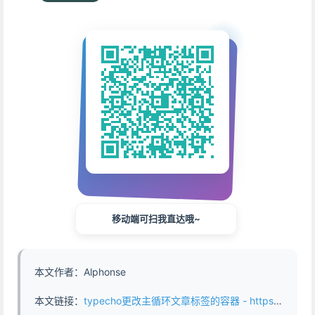
移动端可扫我直达哦~
本文作者：Alphonse
本文链接：
typecho更改主循环文章标签的容器 - https://www.abddb.com/typecho_change_the_container_of_tags.html