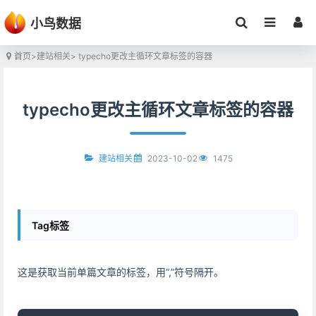
小鸟数据
首页
>
建站相关
> typecho更改主循环文章标签的容器
typecho更改主循环文章标签的容器
2023-10-02
1475
建站相关
Tag标签
这是获取当前单篇文章的标签，用“,”符号隔开。